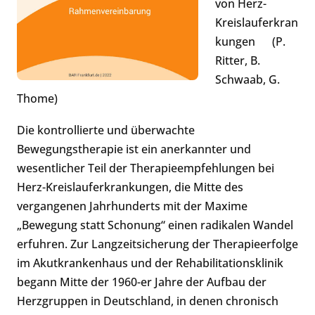
von Herz-
Kreislauferkran
kungen (P.
Ritter, B.
Schwaab, G.
Thome)
Die kontrollierte und überwachte
Bewegungstherapie ist ein anerkannter und
wesentlicher Teil der Therapieempfehlungen bei
Herz-Kreislauferkrankungen, die Mitte des
vergangenen Jahrhunderts mit der Maxime
„Bewegung statt Schonung“ einen radikalen Wandel
erfuhren. Zur Langzeitsicherung der Therapieerfolge
im Akutkrankenhaus und der Rehabilitationsklinik
begann Mitte der 1960-er Jahre der Aufbau der
Herzgruppen in Deutschland, in denen chronisch