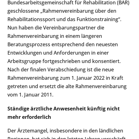
Bundesarbeitsgemeinschaft für Rehabilitation (BAR)
geschlossene „Rahmenvereinbarung über den
Rehabilitationssport und das Funktionstraining“.
Nun haben die Vereinbarungspartner die
Rahmenvereinbarung in einem längeren
Beratungsprozess entsprechend den neuesten
Entwicklungen und Anforderungen in einer
Arbeitsgruppe fortgeschrieben und konsentiert.
Nach der finalen Verabschiedung ist die neue
Rahmenvereinbarung zum 1. Januar 2022 in Kraft
getreten und ersetzt die alte Rahmenvereinbarung
vom 1. Januar 2011.
Ständige ärztliche Anwesenheit künftig nicht
mehr erforderlich
Der Ärztemangel, insbesondere in den ländlichen