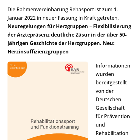
Die Rahmenvereinbarung Rehasport ist zum 1.
Januar 2022 in neuer Fassung in Kraft getreten.
Neuregelungen für Herzgruppen – Flexibilisierung
der Ärztepräsenz deutliche Zäsur in der über 50-
jährigen Geschichte der Herzgruppen. Neu:
Herzinsuffizienzgruppen
Informationen
wurden
bereitgestellt
von der
Deutschen
Gesellschaft
für Prävention
und
Rehabilitation