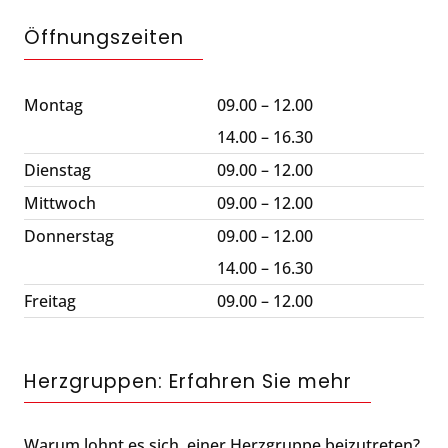
Öffnungszeiten
Montag
09.00 – 12.00
14.00 – 16.30
Dienstag
09.00 – 12.00
Mittwoch
09.00 – 12.00
Donnerstag
09.00 – 12.00
14.00 – 16.30
Freitag
09.00 – 12.00
Herzgruppen: Erfahren Sie mehr
Warum lohnt es sich, einer Herzgruppe beizutreten?