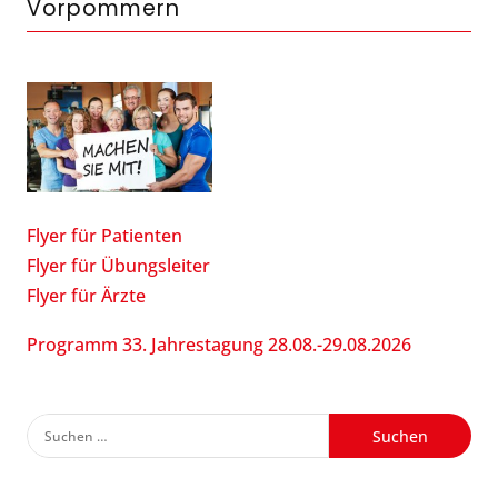
Vorpommern
Flyer für Patienten
Flyer für Übungsleiter
Flyer für Ärzte
Programm 33. Jahrestagung 28.08.-29.08.2026
Suchen
nach: