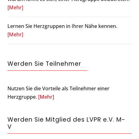
[Mehr]
Lernen Sie Herzgruppen in Ihrer Nähe kennen.
[Mehr]
Werden Sie Teilnehmer
Nutzen Sie die Vorteile als Teilnehmer einer
Herzgruppe.
[Mehr]
Werden Sie Mitglied des LVPR e.V. M-
V