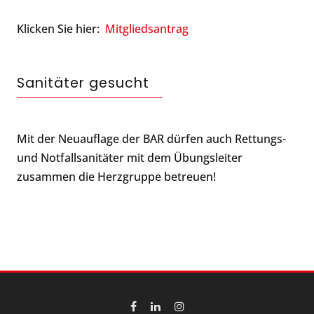
Klicken Sie hier:
Mitgliedsantrag
Sanitäter gesucht
Mit der Neuauflage der BAR dürfen auch Rettungs-
und Notfallsanitäter mit dem Übungsleiter
zusammen die Herzgruppe betreuen!
Facebook
Linkedin
Instagram