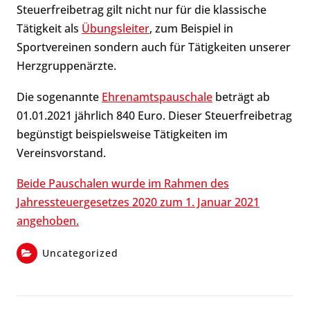
Steuerfreibetrag gilt nicht nur für die klassische
Tätigkeit als
Übungsleiter
, zum Beispiel in
Sportvereinen sondern auch für Tätigkeiten unserer
Herzgruppenärzte.
Die sogenannte
Ehrenamtspauschale
beträgt ab
01.01.2021 jährlich 840 Euro. Dieser Steuerfreibetrag
begünstigt beispielsweise Tätigkeiten im
Vereinsvorstand.
Beide Pauschalen wurde im Rahmen des
Jahressteuergesetzes 2020 zum 1. Januar 2021
angehoben.
Uncategorized