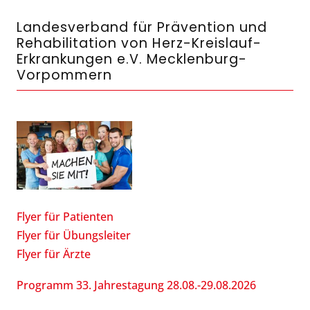
Landesverband für Prävention und
Rehabilitation von Herz-Kreislauf-
Erkrankungen e.V. Mecklenburg-
Vorpommern
Flyer für Patienten
Flyer für Übungsleiter
Flyer für Ärzte
Programm 33. Jahrestagung 28.08.-29.08.2026