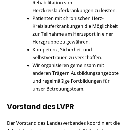
Rehabilitation von
Herzkreislauferkrankungen zu leisten.
Patienten mit chronischen Herz-
Kreislauferkrankungen die Möglichkeit
zur Teilnahme am Herzsport in einer
Herzgruppe zu gewähren.
Kompetenz, Sicherheit und
Selbstvertrauen zu verschaffen.
Wir organisieren gemeinsam mit
anderen Trägern Ausbildungsangebote
und regelmäßige Fortbildungen für
unser Betreuungsteam.
Vorstand des LVPR
Der Vorstand des Landesverbandes koordiniert die