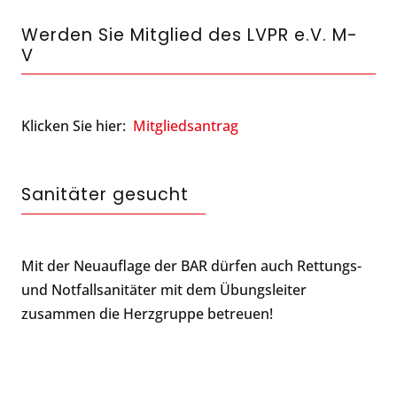
Werden Sie Mitglied des LVPR e.V. M-
V
Klicken Sie hier:
Mitgliedsantrag
Sanitäter gesucht
Mit der Neuauflage der BAR dürfen auch Rettungs-
und Notfallsanitäter mit dem Übungsleiter
zusammen die Herzgruppe betreuen!