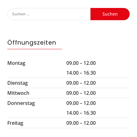
Suchen
nach:
Öffnungszeiten
Montag
09.00 – 12.00
14.00 – 16.30
Dienstag
09.00 – 12.00
Mittwoch
09.00 – 12.00
Donnerstag
09.00 – 12.00
14.00 – 16.30
Freitag
09.00 – 12.00