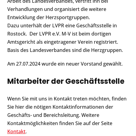
Arbeit des Landesverbandes, vertritt ihn bei
Verhandlungen und organisiert die weitere
Entwicklung der Herzsportgruppen.
Dazu unterhält der LVPR eine Geschäftsstelle in
Rostock. Der LVPR e.V. M-V ist beim dortigen
Amtsgericht als eingetragener Verein registriert.
Basis des Landesverbandes sind die Herzgruppen.
Am 27.07.2024 wurde ein neuer Vorstand gewählt.
Mitarbeiter der Geschäftsstelle
Wenn Sie mit uns in Kontakt treten möchten, finden
Sie hier die nötigen Kontaktinformationen der
Geschäfts- und Bereichsleitung. Weitere
Kontaktmöglichkeiten finden Sie auf der Seite
Kontakt
.