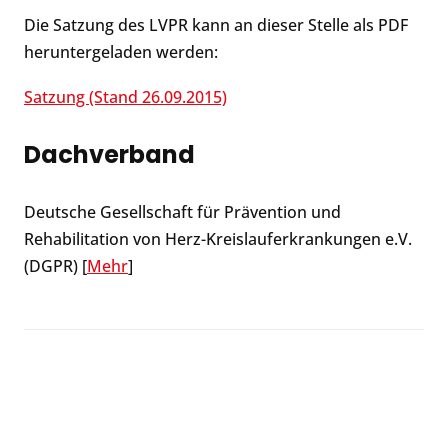
Die Satzung des LVPR kann an dieser Stelle als PDF
heruntergeladen werden:
Satzung (Stand 26.09.2015)
Dachverband
Deutsche Gesellschaft für Prävention und
Rehabilitation von Herz-Kreislauferkrankungen e.V.
(DGPR) [
Mehr
]