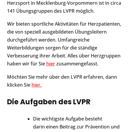
Herzsport in Mecklenburg-Vorpommern ist in circa
141 Übungsgruppen des LVPR möglich.
Wir bieten sportliche Aktivitäten für Herzpatienten,
die von speziell ausgebildeten Übungsleitern
durchgeführt werden. Umfangreiche
Weiterbildungen sorgen für die ständige
Verbesserung ihrer Arbeit. Alles über Herzgruppen
haben wir für Sie
hier
zusammengefasst.
Möchten Sie mehr über den LVPR erfahren, dann
klicken Sie
hier.
Die Aufgaben des LVPR
Die wichtigste Aufgabe besteht
darin einen Beitrag zur Prävention und