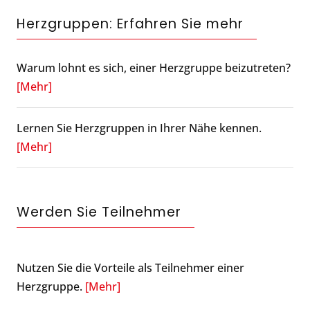
Herzgruppen: Erfahren Sie mehr
Warum lohnt es sich, einer Herzgruppe beizutreten?
[Mehr]
Lernen Sie Herzgruppen in Ihrer Nähe kennen.
[Mehr]
Werden Sie Teilnehmer
Nutzen Sie die Vorteile als Teilnehmer einer
Herzgruppe.
[Mehr]