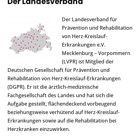
Der Landesverband
Der Landesverband für
Prävention und Rehabilitation
von Herz-Kreislauf-
Erkrankungen e.V.
Mecklenburg – Vorpommern
(LVPR) ist Mitglied der
Deutschen Gesellschaft für Prävention und
Rehabilitation von Herz-Kreislauf-Erkrankungen
(DGPR). Er ist die ärztlich-medizinische
Fachgesellschaft des Landes und hat sich die
Aufgabe gestellt, flächendeckend vorbeugend
beziehungsweise verhütend auf Herz-Kreislauf-
Erkrankungen sowie auf die Rehabilitation bei
Herzkranken einzuwirken.