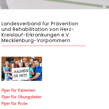
Landesverband für Prävention
und Rehabilitation von Herz-
Kreislauf-Erkrankungen e.V.
Mecklenburg-Vorpommern
Flyer für Patienten
Flyer für Übungsleiter
Flyer für Ärzte