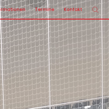
ormationen
Termine
Kontakt