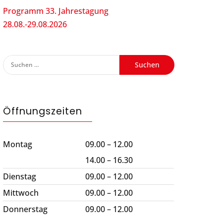
Programm 33. Jahrestagung
28.08.-29.08.2026
Suchen
nach:
Öffnungszeiten
Montag
09.00 – 12.00
14.00 – 16.30
Dienstag
09.00 – 12.00
Mittwoch
09.00 – 12.00
Donnerstag
09.00 – 12.00