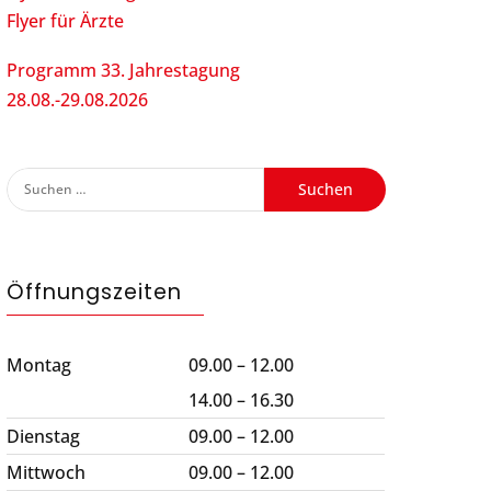
Flyer für Ärzte
Programm 33. Jahrestagung
28.08.-29.08.2026
Suchen
nach:
Öffnungszeiten
Montag
09.00 – 12.00
14.00 – 16.30
Dienstag
09.00 – 12.00
Mittwoch
09.00 – 12.00