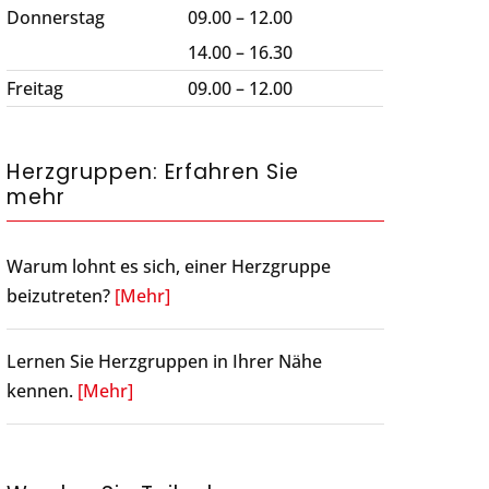
Donnerstag
09.00 – 12.00
14.00 – 16.30
Freitag
09.00 – 12.00
Herzgruppen: Erfahren Sie
mehr
Warum lohnt es sich, einer Herzgruppe
beizutreten?
[Mehr]
Lernen Sie Herzgruppen in Ihrer Nähe
kennen.
[Mehr]