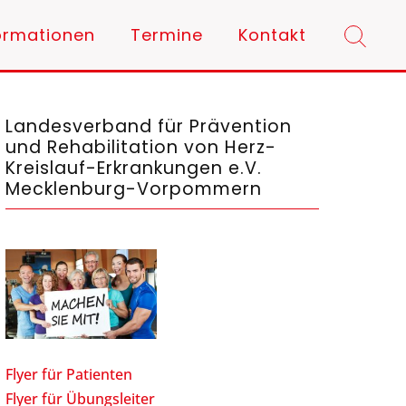
ormationen
Termine
Kontakt
Landesverband für Prävention
und Rehabilitation von Herz-
Kreislauf-Erkrankungen e.V.
Mecklenburg-Vorpommern
Flyer für Patienten
Flyer für Übungsleiter