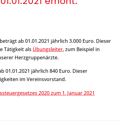
1.01.2021 erhöht.
trägt ab 01.01.2021 jährlich 3.000 Euro. Dieser
e Tätigkeit als
Übungsleiter
, zum Beispiel in
nserer Herzgruppenärzte.
b 01.01.2021 jährlich 840 Euro. Dieser
tigkeiten im Vereinsvorstand.
steuergesetzes 2020 zum 1. Januar 2021