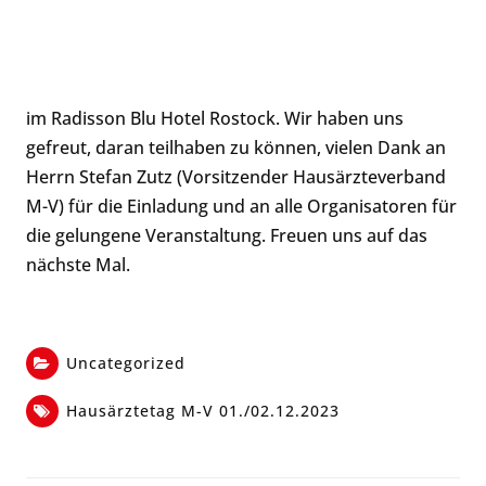
im Radisson Blu Hotel Rostock. Wir haben uns
gefreut, daran teilhaben zu können, vielen Dank an
Herrn Stefan Zutz (Vorsitzender Hausärzteverband
M-V) für die Einladung und an alle Organisatoren für
die gelungene Veranstaltung. Freuen uns auf das
nächste Mal.
Uncategorized
Hausärztetag M-V 01./02.12.2023